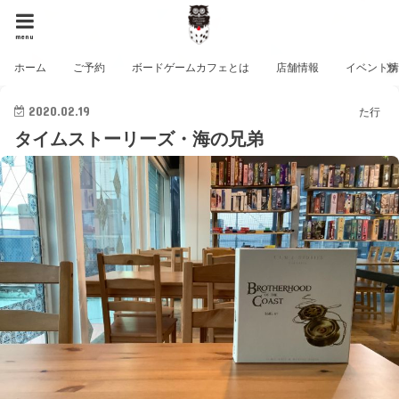
menu
ホーム
ご予約
ボードゲームカフェとは
店舗情報
イベント
2020.02.19
た行
タイムストーリーズ・海の兄弟