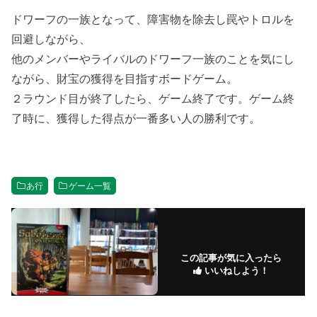
ドワーフの一族となって、障害物を除去し罠やトロルを
回避しながら、
他のメンバーやライバルのドワーフ一族のことを気にし
ながら、財宝の獲得を目指すボードゲーム。
２ラウンド目が終了したら、ゲーム終了です。ゲーム終
了時に、獲得した得点が一番多い人の勝利です。
あ行
ゲーム一覧
この記事が気に入ったら
いいねしよう！