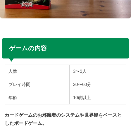
ゲームの内容
人数
3〜9人
プレイ時間
30〜60分
年齢
10歳以上
カードゲームのお邪魔者のシステムや世界観をベースと
したボードゲーム。