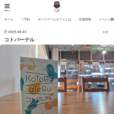
menu
ホーム
ご予約
ボードゲームカフェとは
店舗情報
イベント
2025.08.03
か行
コトバーテル