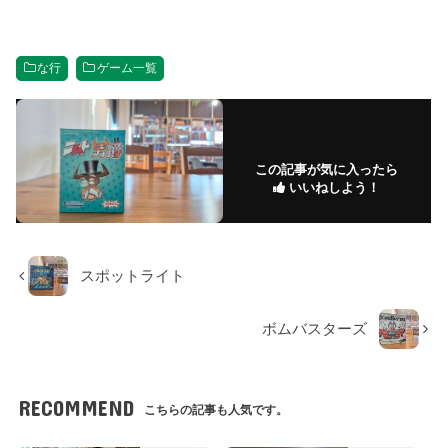
な行
ゲーム一覧
この記事が気に入ったら
いいねしよう！
スポットライト
ボムバスターズ
RECOMMEND
こちらの記事も人気です。