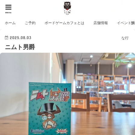
menu
ホーム
ご予約
ボードゲームカフェとは
店舗情報
イベント
2025.08.03
な行
ニムト男爵