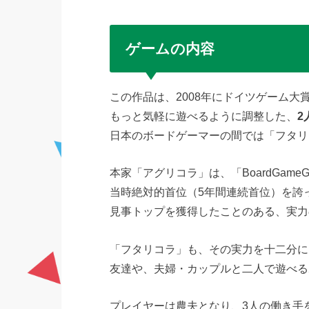
ゲームの内容
この作品は、2008年にドイツゲーム大
もっと気軽に遊べるように調整した、
2
日本のボードゲーマーの間では「フタリ
本家「アグリコラ」は、「BoardGam
当時絶対的首位（5年間連続首位）を誇
見事トップを獲得したことのある、実力
「フタリコラ」も、その実力を十二分に
友達や、夫婦・カップルと二人で遊べる
プレイヤーは農夫となり、3人の働き手