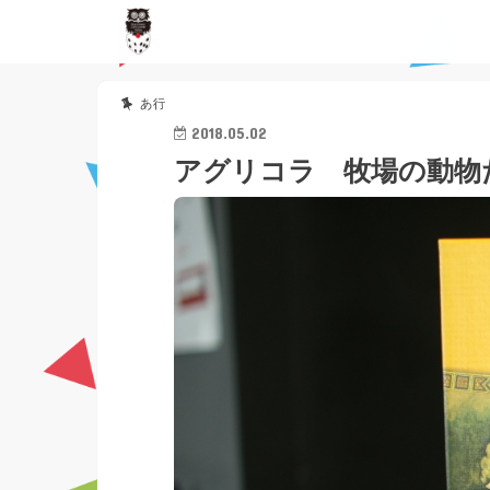
あ行
2018.05.02
アグリコラ 牧場の動物