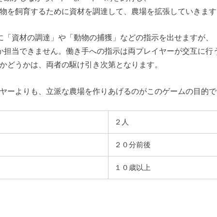
物を飼育するために資材を調達して、農場を拡張していきます
に「資材の調達」や「動物の捕獲」などの指示を出せますが、
か担当できません。働き手への指示は両プレイヤーが交互に行
かどうかは、両者の駆け引き次第となります。
ヤーよりも、立派な農場を作りあげるのがこのゲームの目的で
２人
２０分前後
１０歳以上