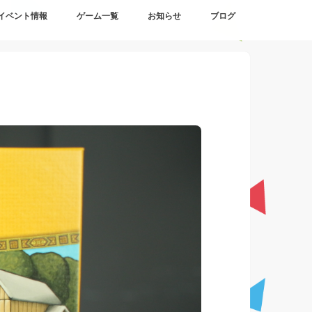
イベント情報
ゲーム一覧
お知らせ
ブログ