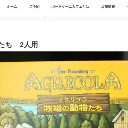
ホーム
ご予約
ボードゲームカフェとは
店舗情報
たち 2人用