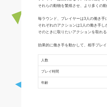
それらの動物を繁殖させ、より多くの動
毎ラウンド、プレイヤーは3人の働き手
それぞれのアクションは1人の働き手し
そのときに取りたいアクションを取れる
効果的に働き手を動かして、相手プレイ
人数
プレイ時間
年齢