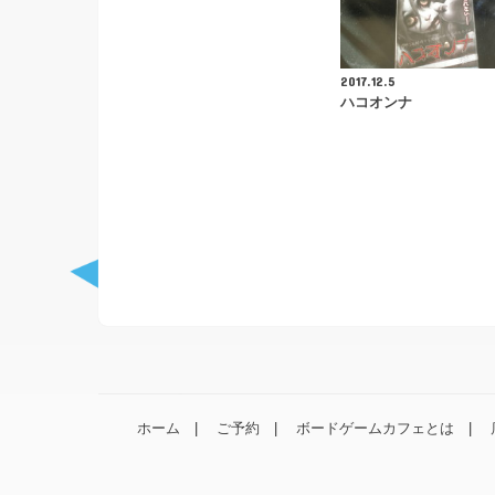
2017.12.5
ハコオンナ
ホーム
ご予約
ボードゲームカフェとは