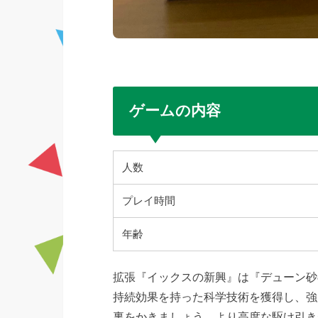
ゲームの内容
人数
プレイ時間
年齢
拡張『イックスの新興』は『デューン砂
持続効果を持った科学技術を獲得し、強
裏をかきましょう。より高度な駆け引き