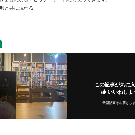
興と共に現れる！
覧
この記事が気に
いいねしよ
最新記事をお届けし