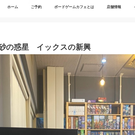
ホーム
ご予約
ボードゲームカフェとは
店舗情報
砂の惑星 イックスの新興