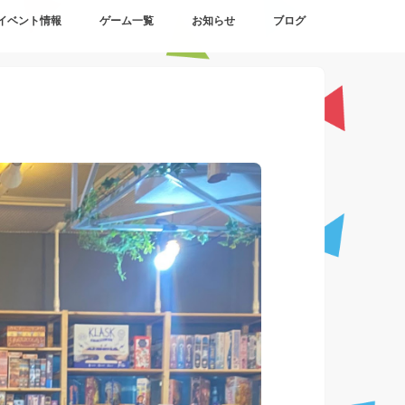
イベント情報
ゲーム一覧
お知らせ
ブログ