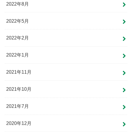
2022年8月
2022年5月
2022年2月
2022年1月
2021年11月
2021年10月
2021年7月
2020年12月