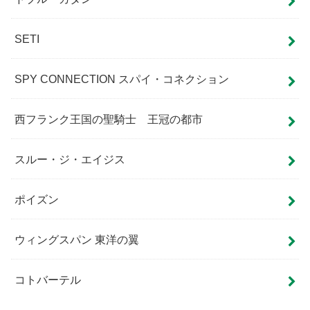
SETI
SPY CONNECTION スパイ・コネクション
西フランク王国の聖騎士 王冠の都市
スルー・ジ・エイジス
ポイズン
ウィングスパン 東洋の翼
コトバーテル