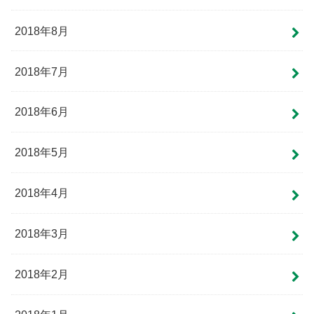
2018年8月
2018年7月
2018年6月
2018年5月
2018年4月
2018年3月
2018年2月