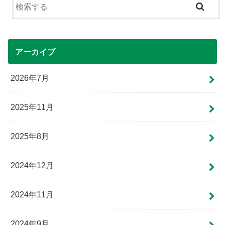
アーカイブ
2026年7月
2025年11月
2025年8月
2024年12月
2024年11月
2024年9月