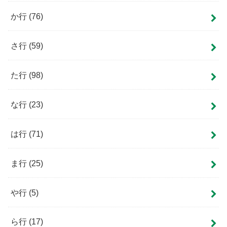
か行
(76)
さ行
(59)
た行
(98)
な行
(23)
は行
(71)
ま行
(25)
や行
(5)
ら行
(17)