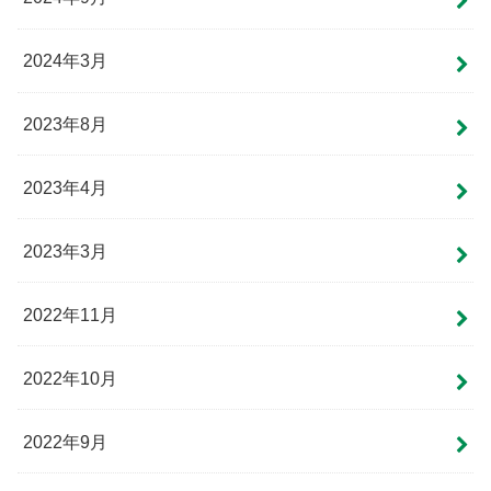
2024年3月
2023年8月
2023年4月
2023年3月
2022年11月
2022年10月
2022年9月