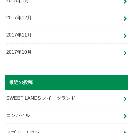
2018年1月
2017年12月
2017年11月
2017年10月
最近の投稿
SWEET LANDS スイーツランド
コンパイル
ドブル カタン