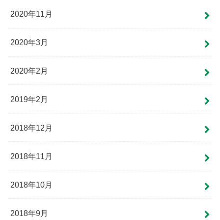
2020年11月
2020年3月
2020年2月
2019年2月
2018年12月
2018年11月
2018年10月
2018年9月